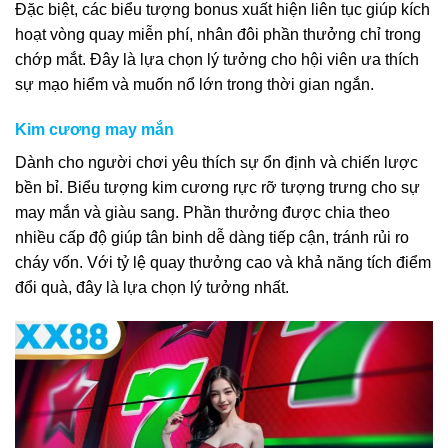
Đặc biệt, các biểu tượng bonus xuất hiện liên tục giúp kích
hoạt vòng quay miễn phí, nhân đôi phần thưởng chỉ trong
chớp mắt. Đây là lựa chọn lý tưởng cho hội viên ưa thích
sự mạo hiểm và muốn nổ lớn trong thời gian ngắn.
Kim cương may mắn
Dành cho người chơi yêu thích sự ổn định và chiến lược
bền bỉ. Biểu tượng kim cương rực rỡ tượng trưng cho sự
may mắn và giàu sang. Phần thưởng được chia theo
nhiều cấp độ giúp tân binh dễ dàng tiếp cận, tránh rủi ro
cháy vốn. Với tỷ lệ quay thưởng cao và khả năng tích điểm
đổi quà, đây là lựa chọn lý tưởng nhất.