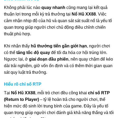
Không phải lúc nào
quay nhanh
cũng mang lại kết quả
thuận lợi trong mỗi kỳ trả thưởng tại
Nổ Hũ XX88
. Việc
cảm nhận nhịp độ của hũ và quan sát sát suất nổ là yếu tố
quan trọng giúp người chơi chủ động điều chỉnh chiến
thuật phù hợp.
Khi nhận thấy
hũ thưởng tiến gần giới hạn
, người chơi
có thể
tăng tốc độ quay
để tối đa hóa cơ hội trúng lớn.
Ngược lại, ở
giai đoạn đầu phiên
, nên quay chậm để kéo
dài trải nghiệm, giữ vốn ổn định và có thêm thời gian quan
sát quy luật trả thưởng.
Hiểu rõ chỉ số RTP
Tại
Nổ Hũ XX88
, mỗi trò chơi đều công khai
chỉ số RTP
(Return to Player)
– tỷ lệ hoàn trả cho người chơi, thể
hiện mức độ sinh lời trung bình của game. Đây là yếu tố
quan trọng giúp người chơi đánh giá khả năng thắng và tối