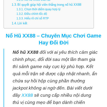
Bí quyết giúp hội viên thắng trong nổ hũ XX88
Chọn thời điểm quay hợp lý
Điều chỉnh tốc độ
Hiểu rõ chỉ số RTP
Lời kết
Nổ Hũ XX88 – Chuyên Mục Chơi Game
Hay Đổi Đời
Nổ hũ XX88
đối với ai yêu thích cảm giác
chinh phục, đổi đời sau một lần tham gia
thì sảnh game này cực kỳ phù hợp. Kết
quả mỗi trận sẽ được cập nhật nhanh, ẩn
chứa sự hồi hộp cùng phần thưởng
jackpot không ai ngờ đến. Bài viết dưới
đây
XX88
sẽ cung cấp nhiều nội dung
thú vị cùng mẹo để bạn dành chiến