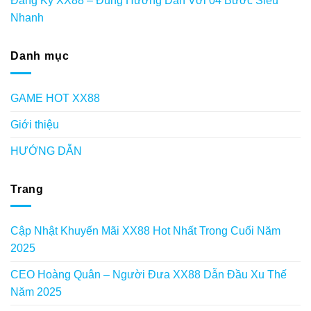
Đăng Ký XX88 – Đúng Hướng Dẫn Với 04 Bước Siêu
Nhanh
Danh mục
GAME HOT XX88
Giới thiệu
HƯỚNG DẪN
Trang
Cập Nhật Khuyến Mãi XX88 Hot Nhất Trong Cuối Năm
2025
CEO Hoàng Quân – Người Đưa XX88 Dẫn Đầu Xu Thế
Năm 2025