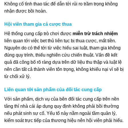
Không cố tình thao tác để dẫn tới rủi ro trầm trọng không
nhận được bồi hoàn.
Hội viên tham gia cá cược thua
Hệ thống cung cấp trò chơi được
miễn trừ trách nhiệm
liên quan tới việc bet thủ liên tục bị thua cược, mất tiền.
Nguyên do có thể tới từ việc hiểu sai luật, tham gia không
đúng quy trình, thiếu nghiên cứu chiến thuật. Vấn đề kết
quả đã công bố rõ ràng dựa trên dữ liệu thu thập và luật lệ
nên cần tất cả thành viên tôn trọng, không khiếu nại vì sẽ bị
từ chối xử lý.
Liên quan tới sản phẩm của đối tác cung cấp
Với sản phẩm, dịch vụ của bên đối tác cung cấp trên nền
tảng thì nhà cái áp dụng quy định không phải bồi thường
nếu phát sinh sự cố. Yếu tố này nằm ngoài tầm quản lý,
kiểm soát trực tiếp của thương hiệu nên hội viên phải hiểu.