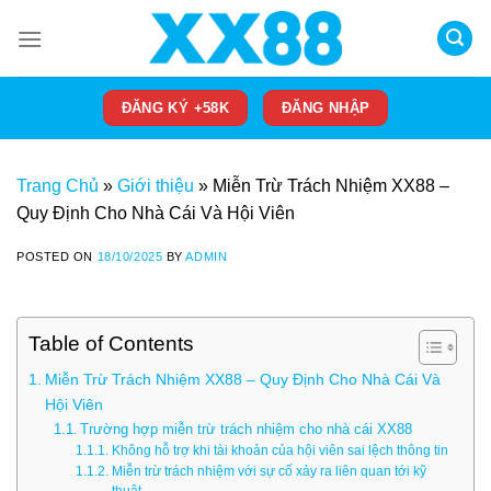
Skip
to
content
ĐĂNG KÝ +58K
ĐĂNG NHẬP
Trang Chủ
»
Giới thiệu
»
Miễn Trừ Trách Nhiệm XX88 –
Quy Định Cho Nhà Cái Và Hội Viên
POSTED ON
18/10/2025
BY
ADMIN
Table of Contents
Miễn Trừ Trách Nhiệm XX88 – Quy Định Cho Nhà Cái Và
Hội Viên
Trường hợp miễn trừ trách nhiệm cho nhà cái XX88
Không hỗ trợ khi tài khoản của hội viên sai lệch thông tin
Miễn trừ trách nhiệm với sự cố xảy ra liên quan tới kỹ
thuật