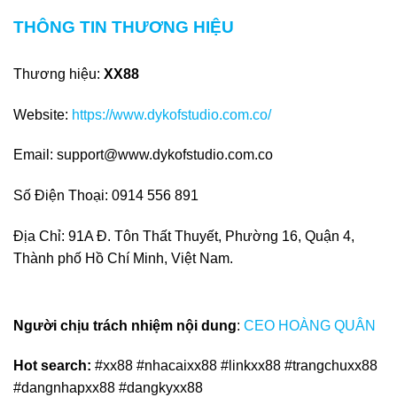
THÔNG TIN THƯƠNG HIỆU
Thương hiệu:
XX88
Website:
https://www.dykofstudio.com.co/
Email:
support@www.dykofstudio.com.co
Số Điện Thoại: 0914 556 891
Địa Chỉ: 91A Đ. Tôn Thất Thuyết, Phường 16, Quận 4,
Thành phố Hồ Chí Minh, Việt Nam.
Người chịu trách nhiệm nội dung
:
CEO HOÀNG QUÂN
Hot search:
#xx88 #nhacaixx88 #linkxx88 #trangchuxx88
#dangnhapxx88 #dangkyxx88