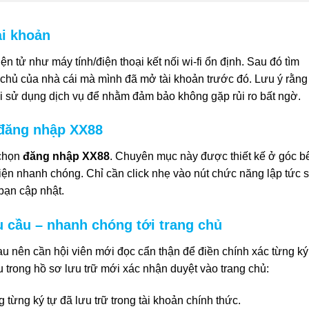
ài khoản
n tử như máy tính/điện thoại kết nối wi-fi ổn định. Sau đó tìm
chủ của nhà cái mà mình đã mở tài khoản trước đó. Lưu ý rằng
ới sử dụng dịch vụ để nhằm đảm bảo không gặp rủi ro bất ngờ.
đăng nhập XX88
 chọn
đăng nhập XX88
. Chuyên mục này được thiết kế ở góc b
iện nhanh chóng. Chỉ cần click nhẹ vào nút chức năng lập tức 
 bạn cập nhật.
u cầu – nhanh chóng tới trang chủ
u nên cần hội viên mới đọc cẩn thận để điền chính xác từng ký
u trong hồ sơ lưu trữ mới xác nhận duyệt vào trang chủ:
từng ký tự đã lưu trữ trong tài khoản chính thức.