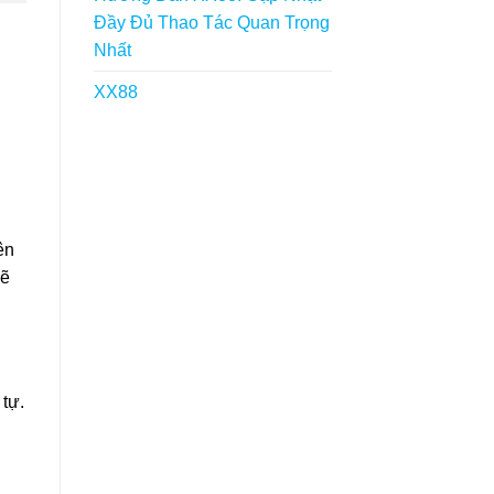
Đầy Đủ Thao Tác Quan Trọng
Nhất
XX88
ên
sẽ
 tự.