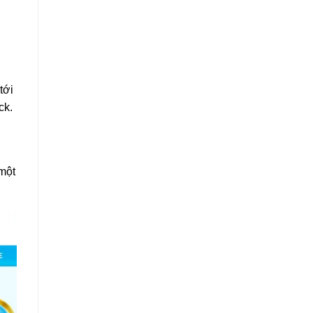
tới
ck.
 một