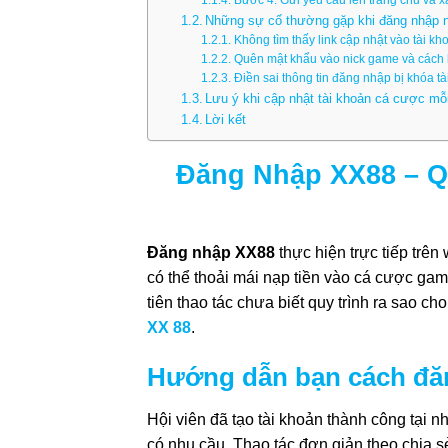
Những sự cố thường gặp khi đăng nhập 
Không tìm thấy link cập nhật vào tài k
Quên mật khẩu vào nick game và cách
Điền sai thông tin đăng nhập bị khóa t
Lưu ý khi cập nhật tài khoản cá cược mỗ
Lời kết
Đăng Nhập XX88 – Q
Đăng nhập XX88
thực hiện trực tiếp trê
có thể thoải mái nạp tiền vào cá cược g
tiên thao tác chưa biết quy trình ra sao 
XX 88
.
Hướng dẫn bạn cách đă
Hội viên đã tạo tài khoản thành công tại n
có nhu cầu. Thao tác đơn giản theo chia sẻ