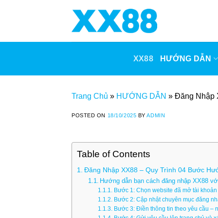
Skip
to
content
XX88
HƯỚNG DẪN
Trang Chủ
»
HƯỚNG DẪN
»
Đăng Nhập 
POSTED ON
18/10/2025
BY
ADMIN
Table of Contents
Đăng Nhập XX88 – Quy Trình 04 Bước Hướ
Hướng dẫn bạn cách đăng nhập XX88 vớ
Bước 1: Chọn website đã mở tài khoản
Bước 2: Cập nhật chuyên mục đăng n
Bước 3: Điền thông tin theo yêu cầu – 
Bước 4: Gửi yêu cầu lên trang chủ và 