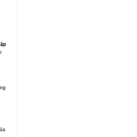
hập
u
ung
của