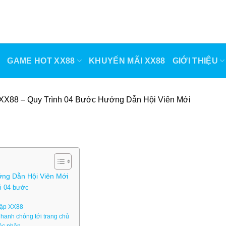
GAME HOT XX88
KHUYẾN MÃI XX88
GIỚI THIỆU
XX88 – Quy Trình 04 Bước Hướng Dẫn Hội Viên Mới
ng Dẫn Hội Viên Mới
i 04 bước
hập XX88
nhanh chóng tới trang chủ
xác nhận