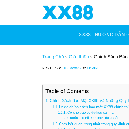
Skip
to
content
XX88
HƯỚNG DẪN
Trang Chủ
»
Giới thiệu
»
Chính Sách Bảo
POSTED ON
18/10/2025
BY
ADMIN
Table of Contents
Chính Sách Bảo Mật XX88 Và Những Quy Đ
Lý do chính sách bảo mật XX88 chính th
Cơ chế bảo vệ dữ liệu cá nhân
Chuẩn lưu trữ, xác thực tài khoản
Cam kết quan trọng nhất trong quy định c