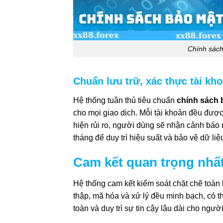
Chính sách
Chuẩn lưu trữ, xác thực tài kh
Hệ thống tuân thủ tiêu chuẩn
chính sách 
cho mọi giao dịch. Mỗi tài khoản đều được 
hiện rủi ro, người dùng sẽ nhận cảnh báo 
tháng để duy trì hiệu suất và bảo vệ dữ li
Cam kết quan trọng nhất
Hệ thống cam kết kiểm soát chặt chẽ toàn 
thập, mã hóa và xử lý đều minh bạch, có th
toàn và duy trì sự tin cậy lâu dài cho ngườ