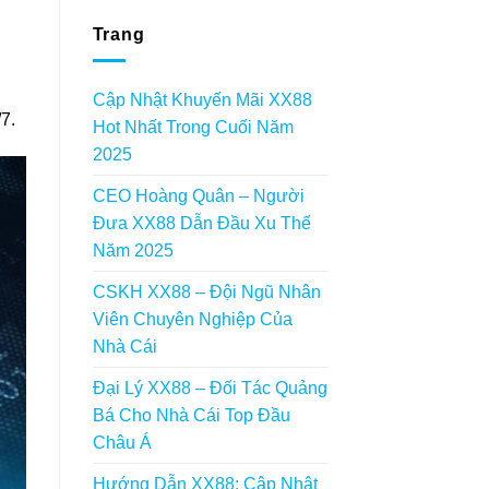
Trang
Cập Nhật Khuyến Mãi XX88
7.
Hot Nhất Trong Cuối Năm
2025
CEO Hoàng Quân – Người
Đưa XX88 Dẫn Đầu Xu Thế
Năm 2025
CSKH XX88 – Đội Ngũ Nhân
Viên Chuyên Nghiệp Của
Nhà Cái
Đại Lý XX88 – Đối Tác Quảng
Bá Cho Nhà Cái Top Đầu
Châu Á
Hướng Dẫn XX88: Cập Nhật