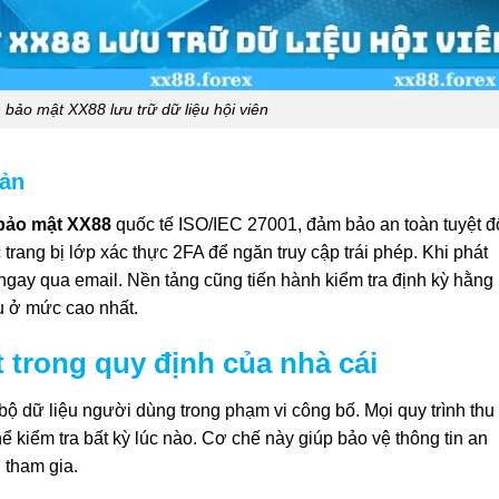
 bảo mật XX88 lưu trữ dữ liệu hội viên
oản
bảo mật XX88
quốc tế ISO/IEC 27001, đảm bảo an toàn tuyệt đ
trang bị lớp xác thực 2FA để ngăn truy cập trái phép. Khi phát
ngay qua email. Nền tảng cũng tiến hành kiểm tra định kỳ hằng
ệu ở mức cao nhất.
 trong quy định của nhà cái
bộ dữ liệu người dùng trong phạm vi công bố. Mọi quy trình thu
ể kiểm tra bất kỳ lúc nào. Cơ chế này giúp bảo vệ thông tin an
i tham gia.