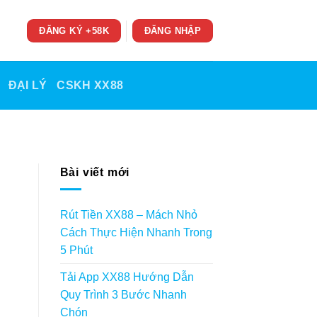
ĐĂNG KÝ +58K
ĐĂNG NHẬP
ĐẠI LÝ
CSKH XX88
Bài viết mới
Rút Tiền XX88 – Mách Nhỏ
Cách Thực Hiện Nhanh Trong
5 Phút
Tải App XX88 Hướng Dẫn
Quy Trình 3 Bước Nhanh
Chón