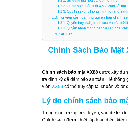
Sử dụng mã hoá đa lớp mới nhất
Chính sách bảo mật XX88 cam kết thu t
Quy trình xử lý thông minh rõ ràng, rà
Hội viên cần tuân thủ quyền hạn chính s
Quyền truy xuất, chỉnh sửa và xóa dữ li
Quyền nhận thông báo và cập nhật chí
Kết luận
Chính Sách Bảo Mật 
Chính sách bảo mật XX88
được xây dựng 
tra định kỳ để đảm bảo an toàn. Hệ thống 
viên
XX88
có thể truy cập tài khoản và tự 
Lý do chính sách bảo m
Trong môi trường trực tuyến, vấn đề lưu tr
Chính sách được thiết lập toàn diện, kiểm s