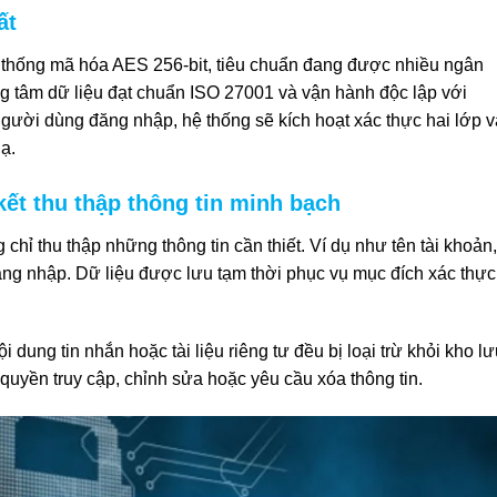
ất
 thống mã hóa AES 256-bit, tiêu chuẩn đang được nhiều ngân
ng tâm dữ liệu đạt chuẩn ISO 27001 và vận hành độc lập với
người dùng đăng nhập, hệ thống sẽ kích hoạt xác thực hai lớp v
ạ.
ết thu thập thông tin minh bạch
chỉ thu thập những thông tin cần thiết. Ví dụ như tên tài khoản,
đăng nhập. Dữ liệu được lưu tạm thời phục vụ mục đích xác thực
ung tin nhắn hoặc tài liệu riêng tư đều bị loại trừ khỏi kho lư
quyền truy cập, chỉnh sửa hoặc yêu cầu xóa thông tin.