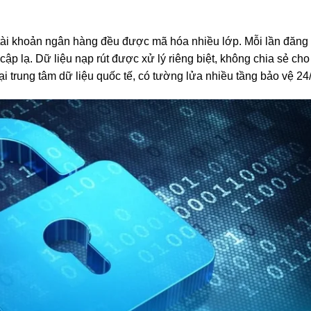
i, tài khoản ngân hàng đều được mã hóa nhiều lớp. Mỗi lần đăng
cập lạ. Dữ liệu nạp rút được xử lý riêng biệt, không chia sẻ cho
i trung tâm dữ liệu quốc tế, có tường lửa nhiều tầng bảo vệ 24/