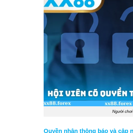
Người chơi
Quyền nhận thông báo và cập n