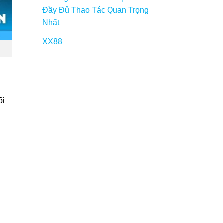
Đầy Đủ Thao Tác Quan Trọng
Nhất
XX88
ối