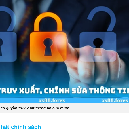
 có quyền truy xuất thông tin của mình
hật chính sách