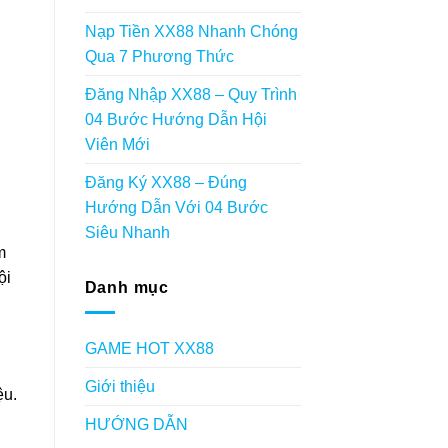
Nạp Tiền XX88 Nhanh Chóng
Qua 7 Phương Thức
Đăng Nhập XX88 – Quy Trình
04 Bước Hướng Dẫn Hội
Viên Mới
n
Đăng Ký XX88 – Đúng
Hướng Dẫn Với 04 Bước
Siêu Nhanh
m
ội
Danh mục
GAME HOT XX88
Giới thiệu
ệu.
HƯỚNG DẪN