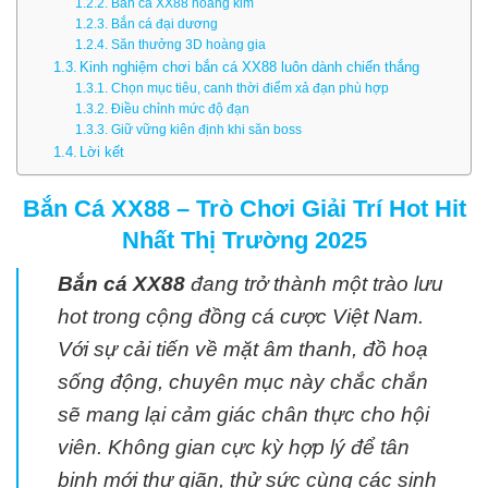
Bắn cá XX88 hoàng kim
Bắn cá đại dương
Săn thưởng 3D hoàng gia
Kinh nghiệm chơi bắn cá XX88 luôn dành chiến thắng
Chọn mục tiêu, canh thời điểm xả đạn phù hợp
Điều chỉnh mức độ đạn
Giữ vững kiên định khi săn boss
Lời kết
Bắn Cá XX88 – Trò Chơi Giải Trí Hot Hit
Nhất Thị Trường 2025
Bắn cá XX88
đang trở thành một trào lưu
hot trong cộng đồng cá cược Việt Nam.
Với sự cải tiến về mặt âm thanh, đồ hoạ
sống động, chuyên mục này chắc chắn
sẽ mang lại cảm giác chân thực cho hội
viên. Không gian cực kỳ hợp lý để tân
binh mới thư giãn, thử sức cùng các sinh