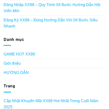
Đăng Nhập XX88 – Quy Trình 04 Bước Hướng Dẫn Hội
Viên Mới
Đăng Ký XX88 – Đúng Hướng Dẫn Với 04 Bước Siêu
Nhanh
Danh mục
GAME HOT XX88
Giới thiệu
HƯỚNG DẪN
Trang
Cập Nhật Khuyến Mãi XX88 Hot Nhất Trong Cuối Năm
2025