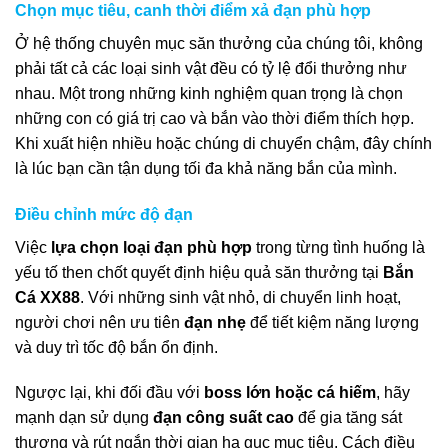
Chọn mục tiêu, canh thời điểm xả đạn phù hợp
Ở hệ thống chuyên mục săn thưởng của chúng tôi, không
phải tất cả các loại sinh vật đều có tỷ lệ đổi thưởng như
nhau. Một trong những kinh nghiệm quan trọng là chọn
những con có giá trị cao và bắn vào thời điểm thích hợp.
Khi xuất hiện nhiều hoặc chúng di chuyển chậm, đây chính
là lúc bạn cần tận dụng tối đa khả năng bắn của mình.
Điều chỉnh mức độ đạn
Việc
lựa chọn loại đạn phù hợp
trong từng tình huống là
yếu tố then chốt quyết định hiệu quả săn thưởng tại
Bắn
Cá XX88
. Với những sinh vật nhỏ, di chuyển linh hoạt,
người chơi nên ưu tiên
đạn nhẹ
để tiết kiệm năng lượng
và duy trì tốc độ bắn ổn định.
Ngược lại, khi đối đầu với
boss lớn hoặc cá hiếm
, hãy
mạnh dạn sử dụng
đạn công suất cao
để gia tăng sát
thương và rút ngắn thời gian hạ gục mục tiêu. Cách điều