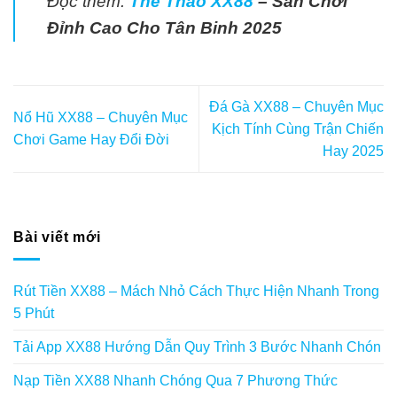
Đọc thêm:
Thể Thao XX88
– Sân Chơi
Đỉnh Cao Cho Tân Binh 2025
Đá Gà XX88 – Chuyên Mục
Nổ Hũ XX88 – Chuyên Mục
Kịch Tính Cùng Trận Chiến
Chơi Game Hay Đổi Đời
Hay 2025
Bài viết mới
Rút Tiền XX88 – Mách Nhỏ Cách Thực Hiện Nhanh Trong
5 Phút
Tải App XX88 Hướng Dẫn Quy Trình 3 Bước Nhanh Chón
Nạp Tiền XX88 Nhanh Chóng Qua 7 Phương Thức