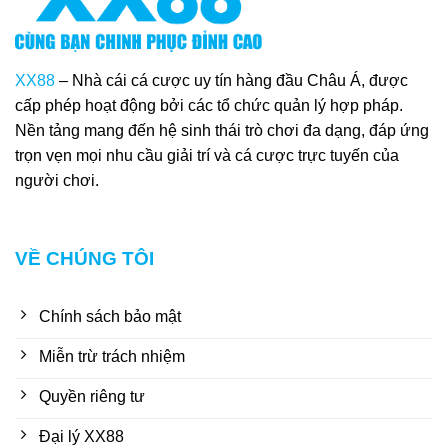
XX88
– Nhà cái cá cược uy tín hàng đầu Châu Á, được
cấp phép hoạt động bởi các tổ chức quản lý hợp pháp.
Nền tảng mang đến hệ sinh thái trò chơi đa dạng, đáp ứng
trọn vẹn mọi nhu cầu giải trí và cá cược trực tuyến của
người chơi.
VỀ CHÚNG TÔI
Chính sách bảo mật
Miễn trừ trách nhiệm
Quyền riêng tư
Đại lý XX88